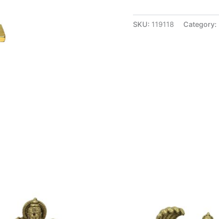
SKU:
119118
Category: