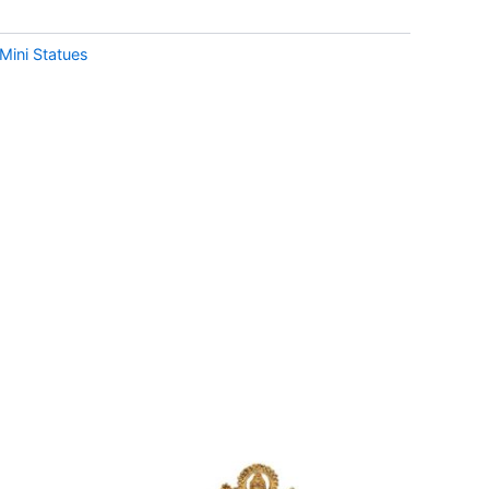
Mini Statues