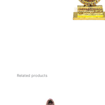
Related products